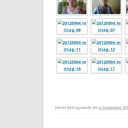
Dieser Beitrag wurde am
4. September 20