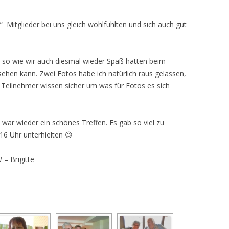
n“ Mitglieder bei uns gleich wohlfühlten und sich auch gut
u, so wie wir auch diesmal wieder Spaß hatten beim
ehen kann. Zwei Fotos habe ich natürlich raus gelassen,
e Teilnehmer wissen sicher um was für Fotos es sich
war wieder ein schönes Treffen. Es gab so viel zu
16 Uhr unterhielten 😉
– Brigitte