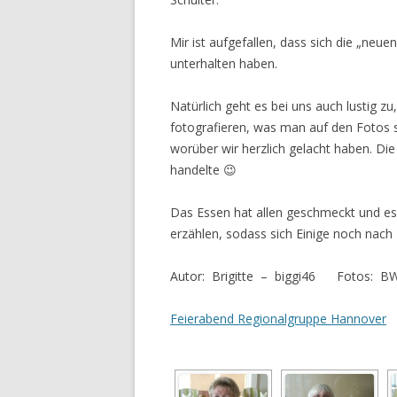
Mir ist aufgefallen, dass sich die „neue
unterhalten haben.
Natürlich geht es bei uns auch lustig z
fotografieren, was man auf den Fotos s
worüber wir herzlich gelacht haben. Di
handelte 😉
Das Essen hat allen geschmeckt und es 
erzählen, sodass sich Einige noch nach 
Autor: Brigitte – biggi46 Fotos: BW 
Feierabend Regionalgruppe Hannover