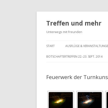
Treffen und mehr
Unterwegs mit Freunden
START
AUSFLÜGE & VERANSTALTUNG
BOTSCHAFTERTREFFEN 22.-23. SEPT. 2014
Feuerwerk der Turnkunst