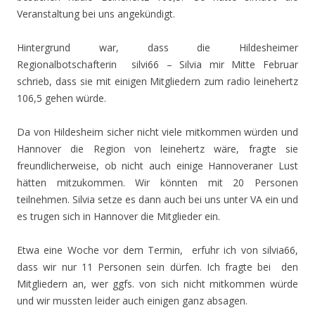
Veranstaltung bei uns angekündigt.
Hintergrund war, dass die Hildesheimer
Regionalbotschafterin silvi66 – Silvia mir Mitte Februar
schrieb, dass sie mit einigen Mitgliedern zum radio leinehertz
106,5 gehen würde.
Da von Hildesheim sicher nicht viele mitkommen würden und
Hannover die Region von leinehertz wäre, fragte sie
freundlicherweise, ob nicht auch einige Hannoveraner Lust
hätten mitzukommen. Wir könnten mit 20 Personen
teilnehmen. Silvia setze es dann auch bei uns unter VA ein und
es trugen sich in Hannover die Mitglieder ein.
Etwa eine Woche vor dem Termin, erfuhr ich von silvia66,
dass wir nur 11 Personen sein dürfen. Ich fragte bei den
Mitgliedern an, wer ggfs. von sich nicht mitkommen würde
und wir mussten leider auch einigen ganz absagen.