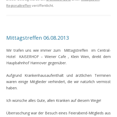
Regionaltreffen
veröffentlicht.
Mittagstreffen 06.08.2013
Wir trafen uns wie immer zum
Mittagstreffen im Central-
Hotel KAISERHOF – Wiener Cafe , Klein Wien, direkt dem
Haupbahnhof Hannover gegenüber.
Aufgrund Krankenhausaufenthalt und ärztlichen Terminen
waren einige Mitglieder verhindert, die wir natürlich vermisst
haben.
Ich wünsche alles Gute, allen Kranken auf diesem Wege!
Überraschung war der Besuch eines Feierabend-Mitglieds aus