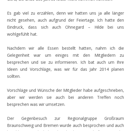
Es gab viel zu erzählen, denn wir hatten uns ja alle länger
nicht gesehen, auch aufgrund der Feiertage. Ich hatte den
Eindruck, dass sich auch Ohnegard – Hilde bei uns
wohlgefühlt hat.
Nachdem wir alle Essen bestellt hatten, nahm ich die
Gelegenheit war um einiges mit den Mitgliedern zu
besprechen und sie zu informieren. Ich bat auch um Ihre
Ideen und Vorschläge, was wir für das Jahr 2014 planen
sollten.
Vorschläge und Wünsche der Mitglieder habe aufgeschrieben,
aber wir werden sie auch bei anderen Treffen noch
besprechen was wir umsetzen.
Der Gegenbesuch zur Regionalgruppe Großraum
Braunschweig und Bremen wurde auch besprochen und auch