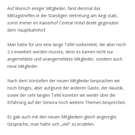
Auf Wunsch einiger Mitglieder, fand diesmal das
Mittagstreffen in der Ständigen Vertretung am Aegi statt,
sonst immer im Kaiserhof Central Hotel direkt gegenüber
dem Hauptbahnhof.
Man hatte für uns eine lange Tafel vorbereitet, die aber noch
2 x erweitert werden musste, denn es kamen nicht nur
angemeldete und unangemeldete Mitglieder, sondern auch
neue Mitglieder.
Nach dem Vorstellen der neuen Mitglieder besprachen wir
noch Einiges, aber aufgrund der anderen Gäste, der Akustik,
sowie der sehr langen Tafel konnten wir weder über die
Erfahrung auf der Seniora noch weitere Themen besprechen.
Es gab auch mit den neuen Mitgliedern gleich angeregte
Gespräche, man hatte sich „viel“ zu erzählen.