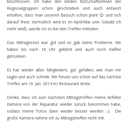
beschlossen. Ich habe den beiden Botschafterinnen der
Regionalgruppen schon geschrieben und auch Antwort
erhalten, dass man unseren Besuch schon plant 😉 und sich
darauf freut. Vermutlich wird es im April/Mai sein. Sobald ich
mehr weiß, werde ich es bei den Treffen mitteilen.
Das Mittagessen war gut und es gab keine Probleme. Wir
haben bis nach 16 Uhr geklönt und auch noch Kaffee
getrunken.
Es hat wieder allen Mitgliedern, gut gefallen, wie man mir
sagte und auch schrieb. Wir freuen uns schon auf das nächste
Treffen am 16. Jan. 2014 im Restaurant Brela.
Denke, dass ich zum nächsten Mittagstreffen meine defekte
Kamera von der Reparatur wieder zurück bekommen habe,
sodass meine Fotos dann wieder besser werden ;-). Die
große Kamera nehme ich zu Mittagstreffen nicht mit.