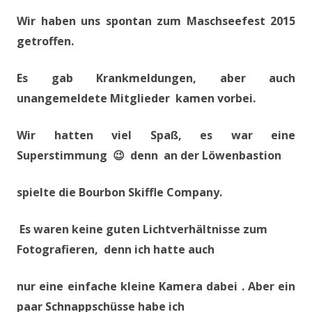
Wir haben uns spontan zum Maschseefest 2015
getroffen.
Es gab Krankmeldungen, aber auch
unangemeldete Mitglieder kamen vorbei.
Wir hatten viel Spaß, es war eine
Superstimmung 😉 denn an der Löwenbastion
spielte die Bourbon Skiffle Company.
Es waren keine guten Lichtverhältnisse zum
Fotografieren, denn ich hatte auch
nur eine einfache kleine Kamera dabei . Aber ein
paar Schnappschüsse habe ich