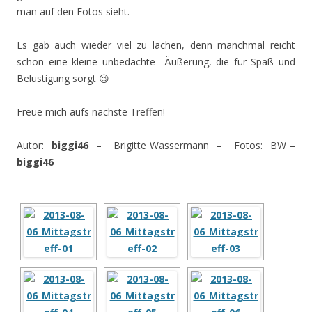
man auf den Fotos sieht.
Es gab auch wieder viel zu lachen, denn manchmal reicht
schon eine kleine unbedachte
Äußerung, die für Spaß und
Belustigung sorgt 😉
Freue mich aufs nächste Treffen!
Autor:
biggi46 –
Brigitte Wassermann – Fotos: BW –
biggi46