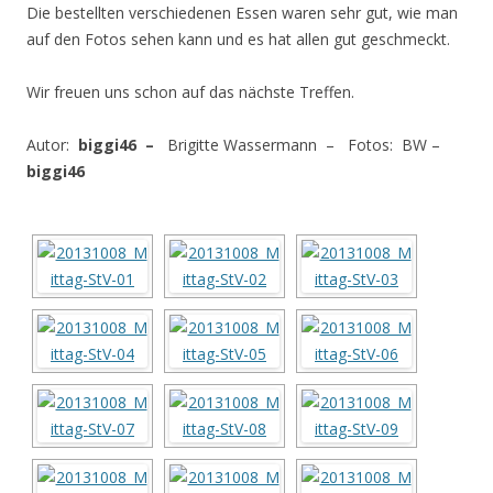
Die bestellten verschiedenen Essen waren sehr gut, wie man
auf den Fotos sehen kann und es hat allen gut geschmeckt.
Wir freuen uns schon auf das nächste Treffen.
Autor:
biggi46 –
Brigitte Wassermann – Fotos: BW –
biggi46