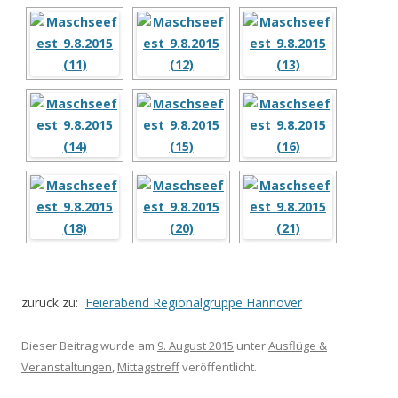
zurück zu:
Feierabend Regionalgruppe Hannover
Dieser Beitrag wurde am
9. August 2015
unter
Ausflüge &
Veranstaltungen
,
Mittagstreff
veröffentlicht.