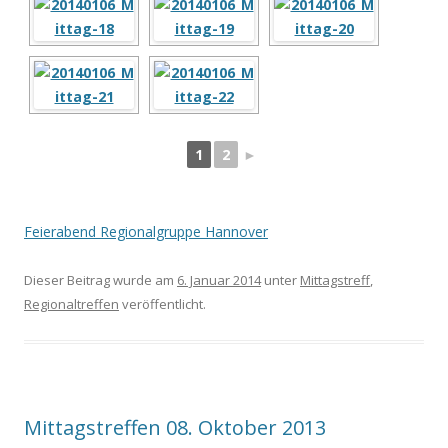
1
2
►
Feierabend Regionalgruppe Hannover
Dieser Beitrag wurde am
6. Januar 2014
unter
Mittagstreff
,
Regionaltreffen
veröffentlicht.
Mittagstreffen 08. Oktober 2013