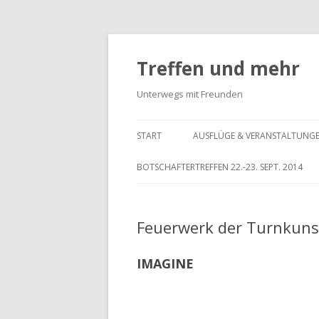
Treffen und mehr
Unterwegs mit Freunden
START
AUSFLÜGE & VERANSTALTUNG
BOTSCHAFTERTREFFEN 22.-23. SEPT. 2014
Feuerwerk der Turnkuns
IMAGINE