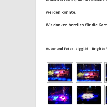
werden konnte.
Wir danken herzlich für die Kar
Autor und Fotos: biggi46 – Brigit