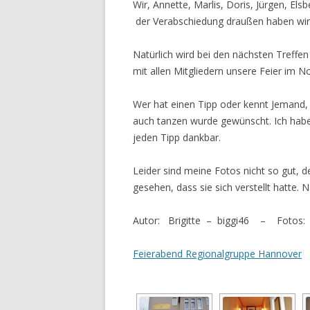
Wir, Annette, Marlis, Doris, Jürgen, El
der Verabschiedung draußen haben wir 
Natürlich wird bei den nächsten Treffen
mit allen Mitgliedern unsere Feier im 
Wer hat einen Tipp oder kennt Jemand,
auch tanzen wurde gewünscht. Ich habe
jeden Tipp dankbar.
Leider sind meine Fotos nicht so gut, 
gesehen, dass sie sich verstellt hatte. 
Autor: Brigitte – biggi46 – Fotos:
Feierabend Regionalgruppe Hannover