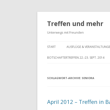
Treffen und mehr
Unterwegs mit Freunden
START
AUSFLÜGE & VERANSTALTUNG
BOTSCHAFTERTREFFEN 22.-23. SEPT. 2014
SCHLAGWORT-ARCHIVE:
SENIORA
April 2012 – Treffen in 