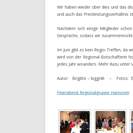
Wir haben wieder über dies und das dis
und auch das Preisleistungsverhältnis 
Nachdem sich einige Mitglieder schon
Gespräche, sodass wir zusammenrückt
Im Juni gibt es kein Regio-Treffen, da w
wird von der Regional-Botschafterin ho
jedes Jahr woanders. Mehr dazu unter 
Autor: Brigitte – biggi46 – Fotos: 
Feierabend Regionalgruppe Hannover