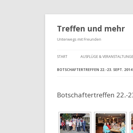
Treffen und mehr
Unterwegs mit Freunden
START
AUSFLÜGE & VERANSTALTUNG
BOTSCHAFTERTREFFEN 22.-23. SEPT. 2014
Botschaftertreffen 22.-2